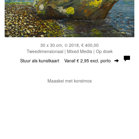
30 x 30 cm, © 2018, € 400,00
Tweedimensionaal | Mixed Media | Op doek
Stuur als kunstkaart
Vanaf € 2,95 excl. porto
Maaskei met korstmos